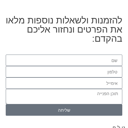
להזמנות ולשאלות נוספות מלאו
את הפרטים ונחזור אליכם
בהקדם:
שליחה