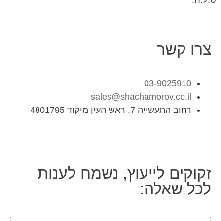
ט.ל.ח.
צרו קשר
03-9025910
sales@shachamorov.co.il
רחוב התעשייה 7, ראש העין מיקוד 4801795
זקוקים לייעוץ, נשמח לענות
לכל שאלה: