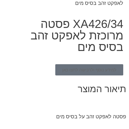
לאפקט זהב בסיס מים
XA426/34 פסטה
מרוכזת לאפקט זהב
בסיס מים
למידע נוסף ולרכישה לחצו כאן
תיאור המוצר
פסטה לאפקט זהב על בסיס מים