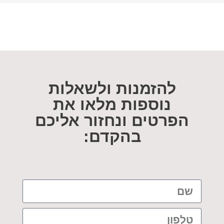
להזמנות ולשאלות
נוספות מלאו את
הפרטים ונחזור אליכם
בהקדם: