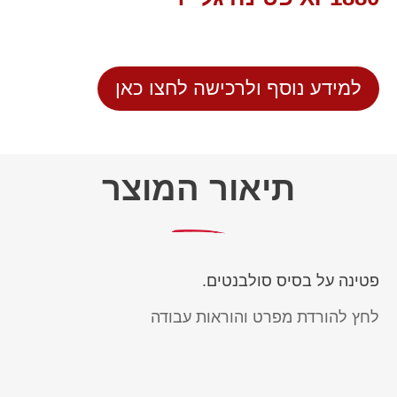
למידע נוסף ולרכישה לחצו כאן
תיאור המוצר
פטינה על בסיס סולבנטים.
לחץ להורדת מפרט והוראות עבודה