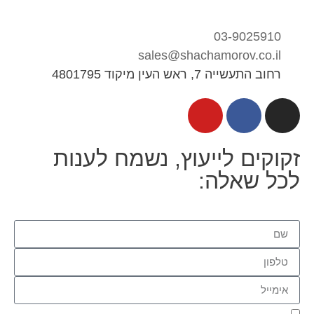
03-9025910
sales@shachamorov.co.il
רחוב התעשייה 7, ראש העין מיקוד 4801795
זקוקים לייעוץ, נשמח לענות
לכל שאלה: