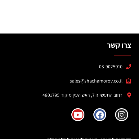
צרו קשר
03-9025910
sales@shachamorov.co.il
רחוב התעשייה 7, ראש העין מיקוד 4801795