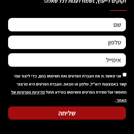
זקוקים לייעוץ, נשמח לענות לכל שאלה:
אני מאשר.ת את העברת הפרטים ואת השימוש בהם, כדי ליצור עמי
קשר באמצעות דוא"ל, טלפון או ווצאפ. העברת הפרטים היא מרצוני
החופשי ועל מסירת הפרטים והשימוש במידע תחול
מדיניות הפרטיות של
האתר
.
שליחה