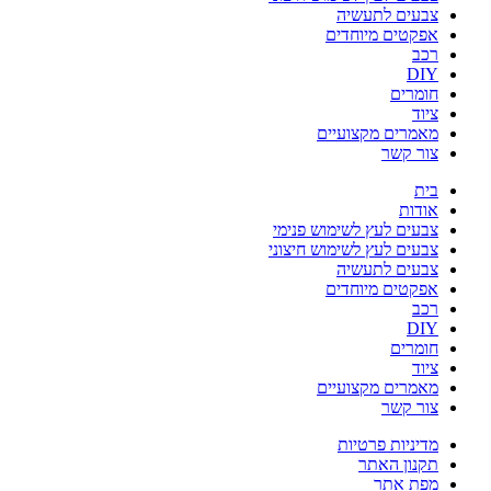
צבעים לתעשיה
אפקטים מיוחדים
רכב
DIY
חומרים
ציוד
מאמרים מקצועיים
צור קשר
בית
אודות
צבעים לעץ לשימוש פנימי
צבעים לעץ לשימוש חיצוני
צבעים לתעשיה
אפקטים מיוחדים
רכב
DIY
חומרים
ציוד
מאמרים מקצועיים
צור קשר
מדיניות פרטיות
תקנון האתר
מפת אתר