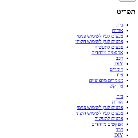
תפריט
בית
אודות
צבעים לעץ לשימוש פנימי
צבעים לעץ לשימוש חיצוני
צבעים לתעשיה
אפקטים מיוחדים
רכב
DIY
חומרים
ציוד
מאמרים מקצועיים
צור קשר
בית
אודות
צבעים לעץ לשימוש פנימי
צבעים לעץ לשימוש חיצוני
צבעים לתעשיה
אפקטים מיוחדים
רכב
DIY