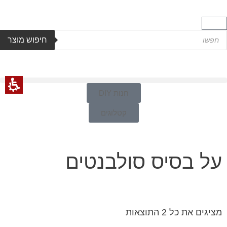
חיפוש מוצר
חנות DIY
קטלוגים
על בסיס סולבנטים
מציגים את כל ⁦2⁩ התוצאות