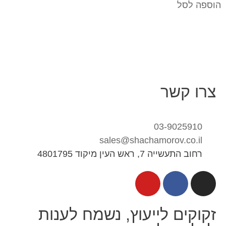
הוספה לסל
צרו קשר
03-9025910
sales@shachamorov.co.il
רחוב התעשייה 7, ראש העין מיקוד 4801795
זקוקים לייעוץ, נשמח לענות