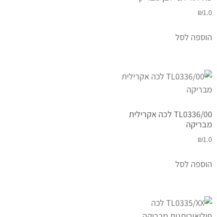
₪
1.0
הוספה לסל
TL0336/00 לכה אקרילית
מבריקה
₪
1.0
הוספה לסל