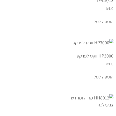
IF415/13
₪
1.0
הוספה לסל
HP3000 ווקס לפרקט
₪
1.0
הוספה לסל