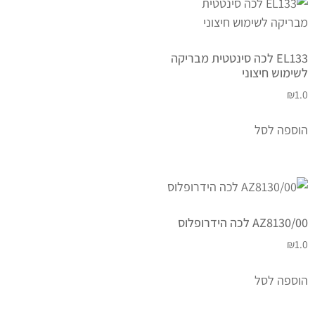
EL133 לכה סינטטית מבריקה
לשימוש חיצוני
₪
1.0
הוספה לסל
AZ8130/00 לכה הידרופלוס
₪
1.0
הוספה לסל