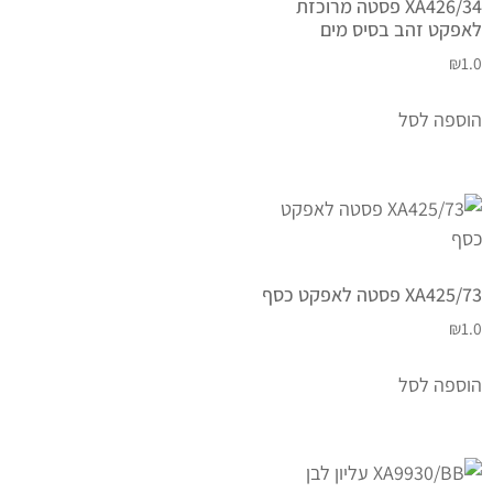
XA426/34 פסטה מרוכזת
לאפקט זהב בסיס מים
₪
1.0
הוספה לסל
XA425/73 פסטה לאפקט כסף
₪
1.0
הוספה לסל