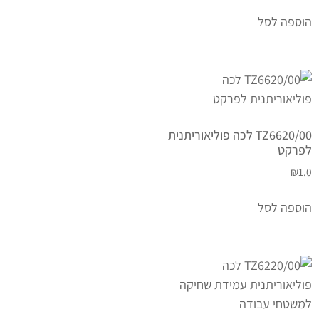
הוספה לסל
TZ6620/00 לכה פוליאוריתנית
לפרקט
₪
1.0
הוספה לסל