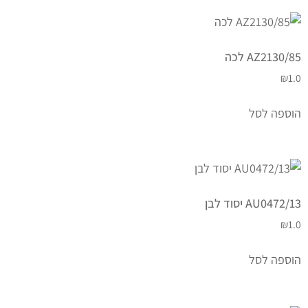
AZ2130/85 לכה
₪
1.0
הוספה לסל
AU0472/13 יסוד לבן
₪
1.0
הוספה לסל