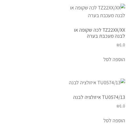
TZ22XX/XX לכה שקופה או
לבנה מעכבת בערה
₪
1.0
הוספה לסל
TU0574/13 איזולציה לבנה
₪
1.0
הוספה לסל