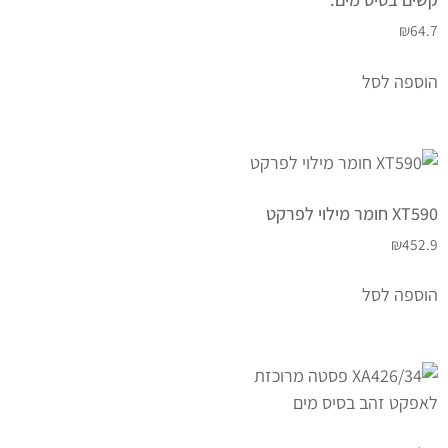
₪
64.7
הוספה לסל
XT590 חומר מילוי לפרקט
₪
452.9
הוספה לסל